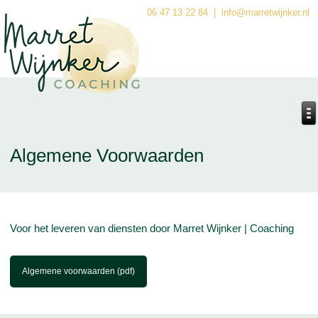
06 47 13 22 84
| info@marretwijnker.nl
Algemene Voorwaarden
Voor het leveren van diensten door Marret Wijnker | Coaching
Algemene voorwaarden (pdf)