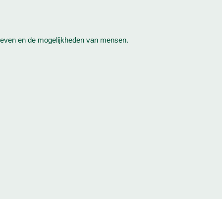
 leven en de mogelijkheden van mensen.