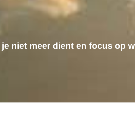
 je niet meer dient en focus op wa