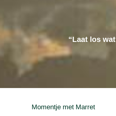
“Laat los wat
Momentje met Marret